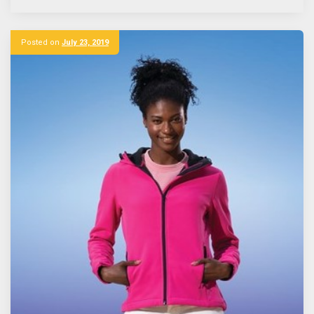
Posted on
July 23, 2019