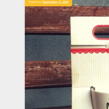
Posted on
September 17, 2019